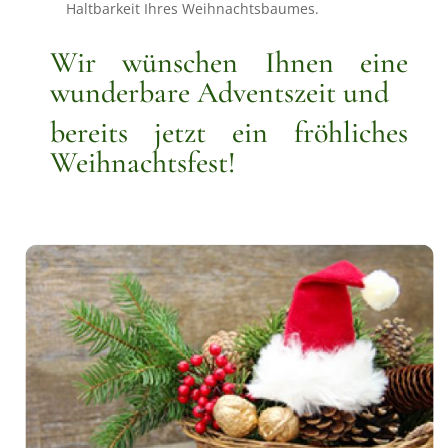
Haltbarkeit Ihres Weihnachtsbaumes.
Wir wünschen Ihnen eine
wunderbare Adventszeit und
bereits jetzt ein fröhliches
Weihnachtsfest!