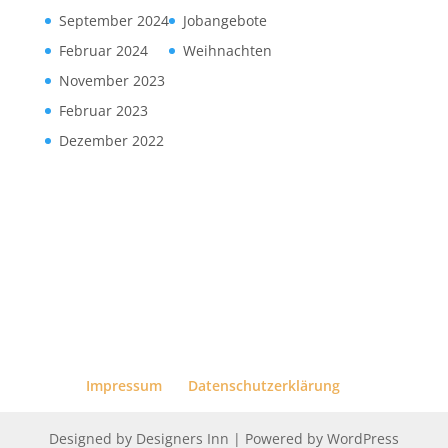
September 2024
Jobangebote
Februar 2024
Weihnachten
November 2023
Februar 2023
Dezember 2022
Impressum
Datenschutzerklärung
Designed by
Designers Inn
| Powered by
WordPress