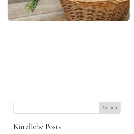
Suchen
Kürzliche Posts