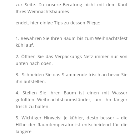
zur Seite. Da unsere Beratung nicht mit dem Kauf
Ihres Weihnachtsbaumes
endet, hier einige Tips zu dessen Pflege:
1. Bewahren Sie Ihren Baum bis zum Weihnachtsfest
kühl auf.
2. Öffnen Sie das Verpackungs-Netz immer nur von
unten nach oben.
3. Schneiden Sie das Stammende frisch an bevor Sie
ihn aufstellen.
4. Stellen Sie Ihren Baum ist einen mit Wasser
gefüllten Weihnachtsbaumständer, um ihn länger
frisch zu halten.
5. Wichtiger Hinweis: Je kühler, desto besser – die
Höhe der Raumtemperatur ist entscheidend für die
längere