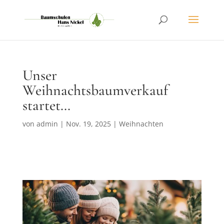
Unser
Weihnachtsbaumverkauf
startet…
von
admin
|
Nov. 19, 2025
|
Weihnachten