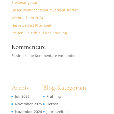
Stellenangebot
Unser Weihnachtsbaumverkauf startet…
Weihnachten 2024
Herbstzeit ist Pflanzzeit
Freuen Sie sich auf den Frühling
Kommentare
Es sind keine Kommentare vorhanden.
Archiv
Blog-Kategorien
Juli 2026
Frühling
November 2025
Herbst
November 2024
Jahreszeiten