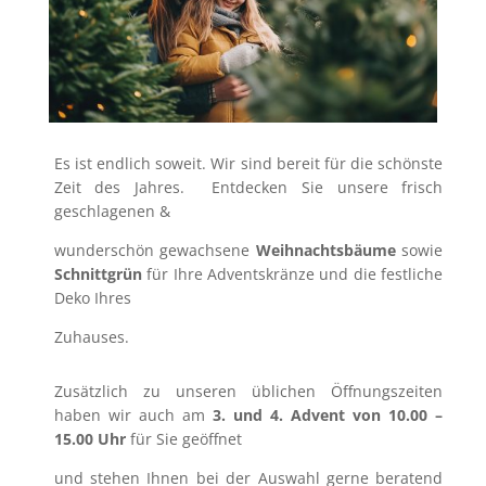
Es ist endlich soweit. Wir sind bereit für die schönste
Zeit des Jahres. Entdecken Sie unsere frisch
geschlagenen &
wunderschön gewachsene
Weihnachtsbäume
sowie
Schnittgrün
für Ihre Adventskränze und die festliche
Deko Ihres
Zuhauses.
Zusätzlich zu unseren üblichen Öffnungszeiten
haben wir auch am
3. und 4. Advent von 10.00 –
15.00 Uhr
für Sie geöffnet
und stehen Ihnen bei der Auswahl gerne beratend