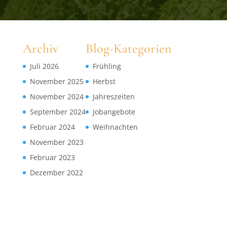
Archiv
Blog-Kategorien
Juli 2026
Frühling
November 2025
Herbst
November 2024
Jahreszeiten
September 2024
Jobangebote
Februar 2024
Weihnachten
November 2023
Februar 2023
Dezember 2022