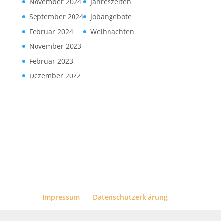
November 2024
Jahreszeiten
September 2024
Jobangebote
Februar 2024
Weihnachten
November 2023
Februar 2023
Dezember 2022
Impressum
Datenschutzerklärung