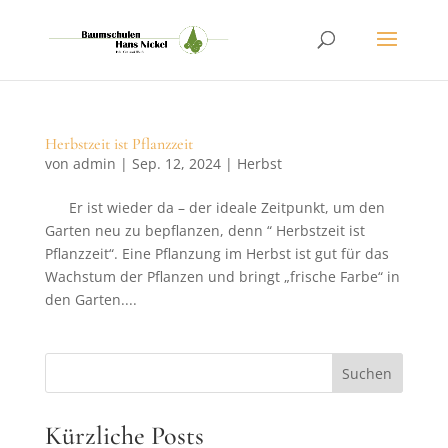
Herbstzeit ist Pflanzzeit
von
admin
|
Sep. 12, 2024
|
Herbst
Er ist wieder da – der ideale Zeitpunkt, um den
Garten neu zu bepflanzen, denn “ Herbstzeit ist
Pflanzzeit“. Eine Pflanzung im Herbst ist gut für das
Wachstum der Pflanzen und bringt „frische Farbe“ in
den Garten....
Suchen
Kürzliche Posts