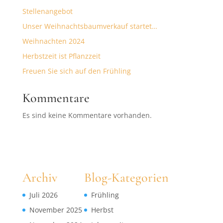
Stellenangebot
Unser Weihnachtsbaumverkauf startet…
Weihnachten 2024
Herbstzeit ist Pflanzzeit
Freuen Sie sich auf den Frühling
Kommentare
Es sind keine Kommentare vorhanden.
Archiv
Blog-Kategorien
Juli 2026
Frühling
November 2025
Herbst