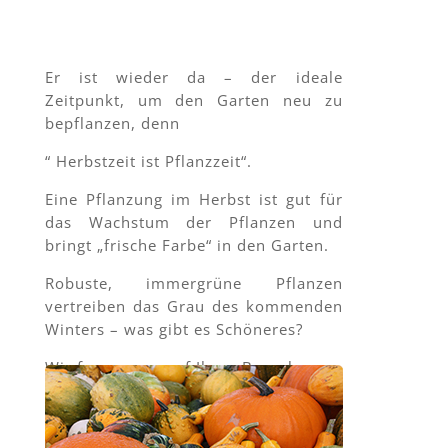
Er ist wieder da – der ideale
Zeitpunkt, um den Garten neu zu
bepflanzen, denn
“ Herbstzeit ist Pflanzzeit“.
Eine Pflanzung im Herbst ist gut für
das Wachstum der Pflanzen und
bringt „frische Farbe“ in den Garten.
Robuste, immergrüne Pflanzen
vertreiben das Grau des kommenden
Winters – was gibt es Schöneres?
Wir freuen uns auf Ihren Besuch.