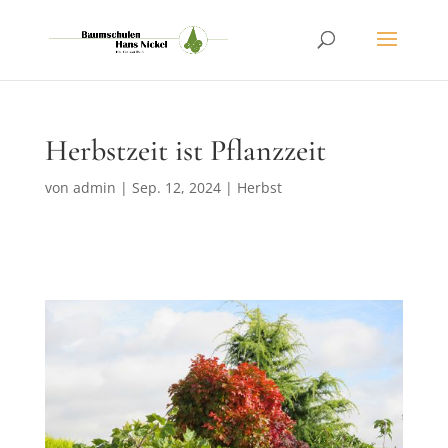
Herbstzeit ist Pflanzzeit
von
admin
|
Sep. 12, 2024
|
Herbst