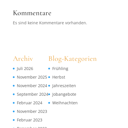
Kommentare
Es sind keine Kommentare vorhanden.
Archiv
Blog-Kategorien
Juli 2026
Frühling
November 2025
Herbst
November 2024
Jahreszeiten
September 2024
Jobangebote
Februar 2024
Weihnachten
November 2023
Februar 2023