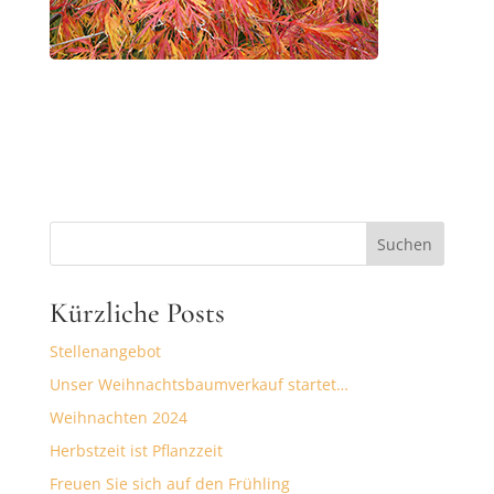
Suchen
Kürzliche Posts
Stellenangebot
Unser Weihnachtsbaumverkauf startet…
Weihnachten 2024
Herbstzeit ist Pflanzzeit
Freuen Sie sich auf den Frühling